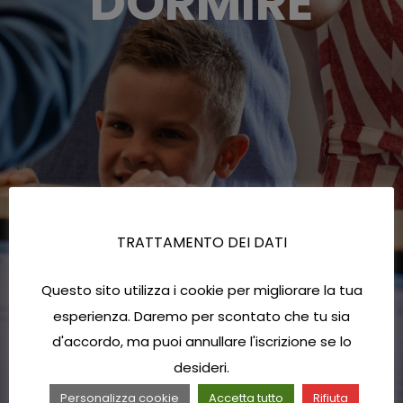
DORMIRE
TRATTAMENTO DEI DATI
Questo sito utilizza i cookie per migliorare la tua
esperienza. Daremo per scontato che tu sia
d'accordo, ma puoi annullare l'iscrizione se lo
desideri.
Personalizza cookie
Accetta tutto
Rifiuta