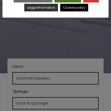
Leggi Informativa
Cookie policy
Cerca
Tipologia