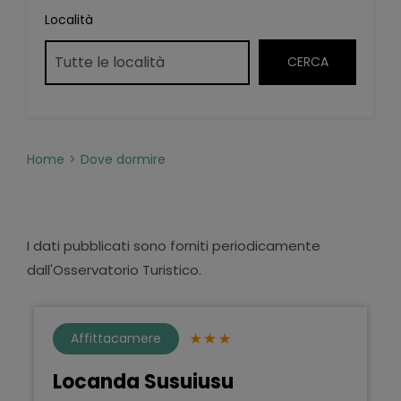
Località
Home
Dove dormire
I dati pubblicati sono forniti periodicamente
dall'Osservatorio Turistico.
Affittacamere
Locanda Susuiusu