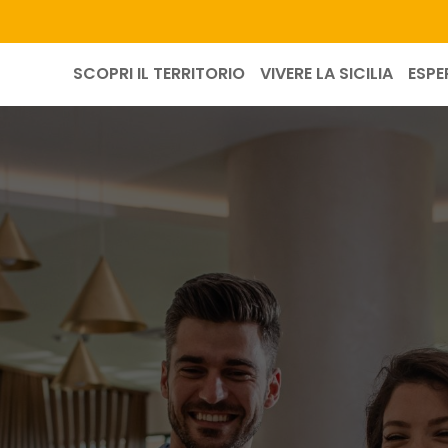
SCOPRI IL TERRITORIO
VIVERE LA SICILIA
ESPE