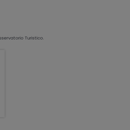
sservatorio Turistico.