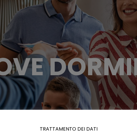
OVE DORMI
TRATTAMENTO DEI DATI