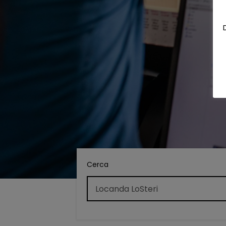
Cerca