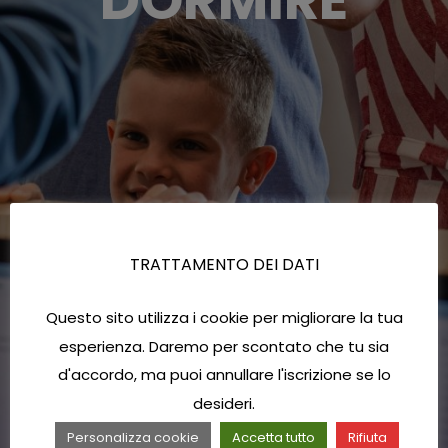
TRATTAMENTO DEI DATI
Questo sito utilizza i cookie per migliorare la tua
esperienza. Daremo per scontato che tu sia
d'accordo, ma puoi annullare l'iscrizione se lo
desideri.
Personalizza cookie
Accetta tutto
Rifiuta