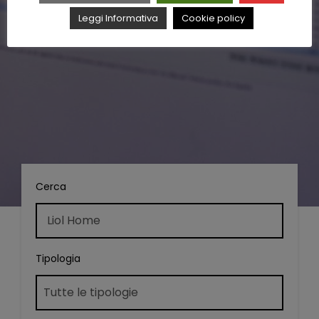
Leggi Informativa
Cookie policy
Cerca
Tipologia