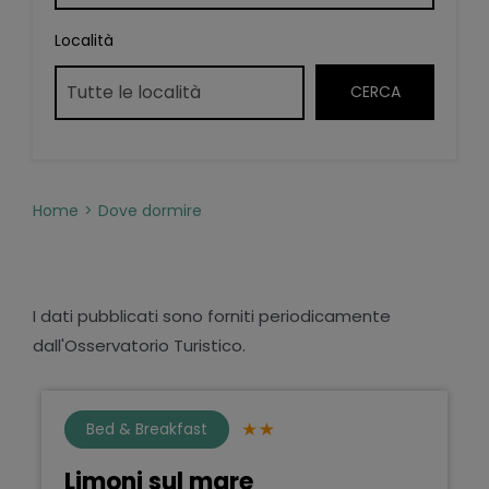
Località
Home
Dove dormire
I dati pubblicati sono forniti periodicamente
dall'Osservatorio Turistico.
Bed & Breakfast
Limoni sul mare