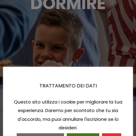
DORMIRE
TRATTAMENTO DEI DATI
Questo sito utilizza i cookie per migliorare la tua
esperienza. Daremo per scontato che tu sia
d'accordo, ma puoi annullare l'iscrizione se lo
desideri.