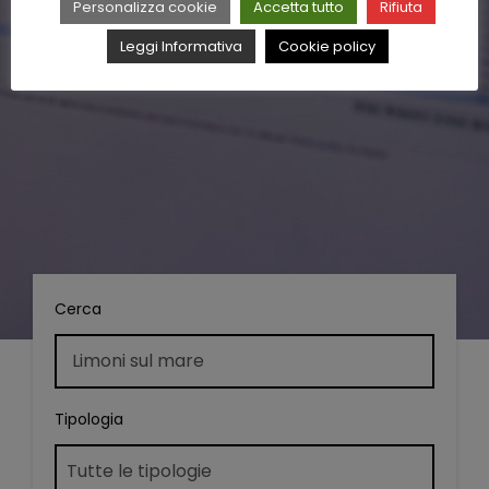
Personalizza cookie
Accetta tutto
Rifiuta
Leggi Informativa
Cookie policy
Cerca
Tipologia