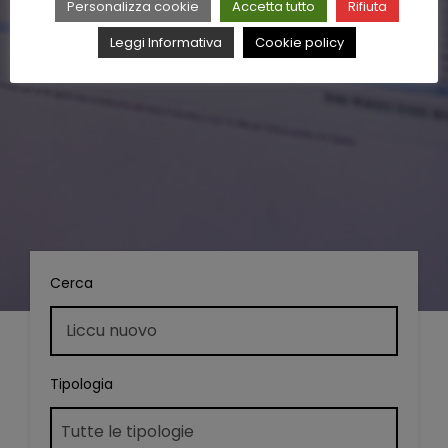
Personalizza cookie
Accetta tutto
Rifiuta
Leggi Informativa
Cookie policy
Cerca
Tipologia