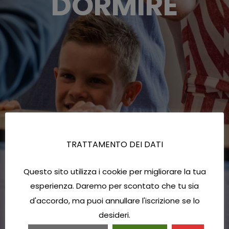
DORMIRE
TRATTAMENTO DEI DATI
Questo sito utilizza i cookie per migliorare la tua
esperienza. Daremo per scontato che tu sia
d'accordo, ma puoi annullare l'iscrizione se lo
desideri.