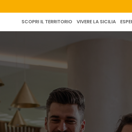
SCOPRI IL TERRITORIO
VIVERE LA SICILIA
ESPE