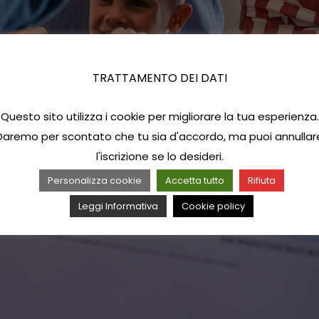
TRATTAMENTO DEI DATI
Questo sito utilizza i cookie per migliorare la tua esperienza.
Daremo per scontato che tu sia d'accordo, ma puoi annullar
l'iscrizione se lo desideri.
Personalizza cookie
Accetta tutto
Rifiuta
Leggi Informativa
Cookie policy