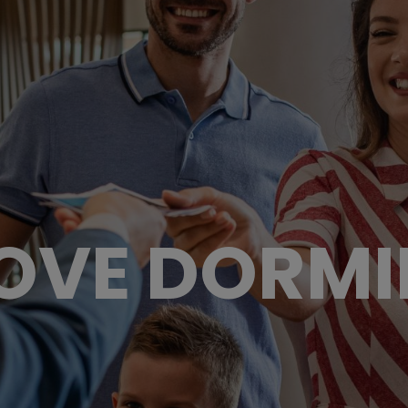
OVE DORMI