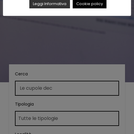
Leggi Informativa
Cookie policy
Cerca
Tipologia