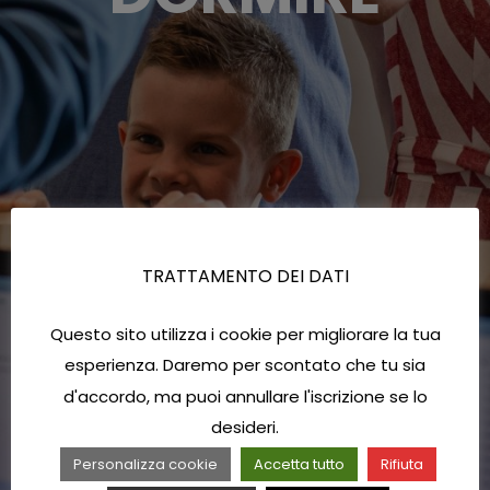
TRATTAMENTO DEI DATI
Questo sito utilizza i cookie per migliorare la tua
esperienza. Daremo per scontato che tu sia
d'accordo, ma puoi annullare l'iscrizione se lo
desideri.
Personalizza cookie
Accetta tutto
Rifiuta