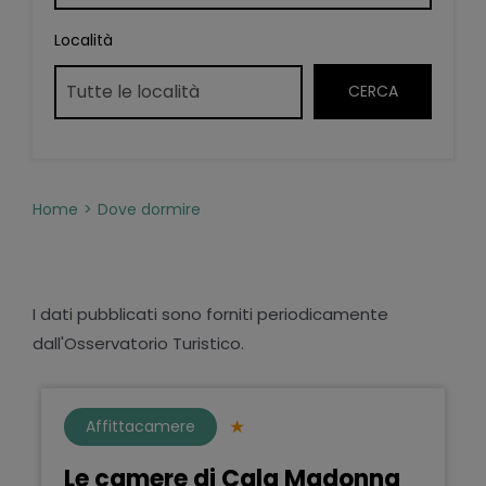
Località
Home
Dove dormire
I dati pubblicati sono forniti periodicamente
dall'Osservatorio Turistico.
Affittacamere
Le camere di Cala Madonna