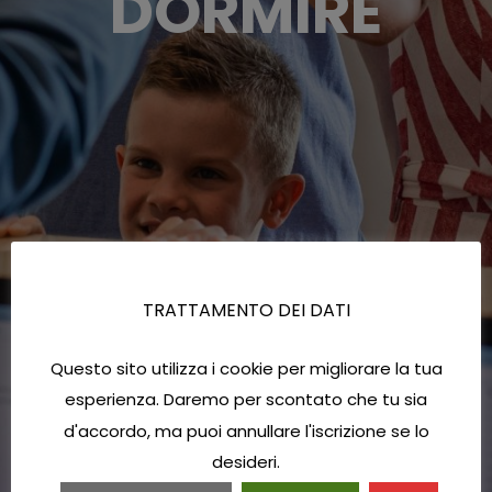
DORMIRE
TRATTAMENTO DEI DATI
Questo sito utilizza i cookie per migliorare la tua
esperienza. Daremo per scontato che tu sia
d'accordo, ma puoi annullare l'iscrizione se lo
desideri.