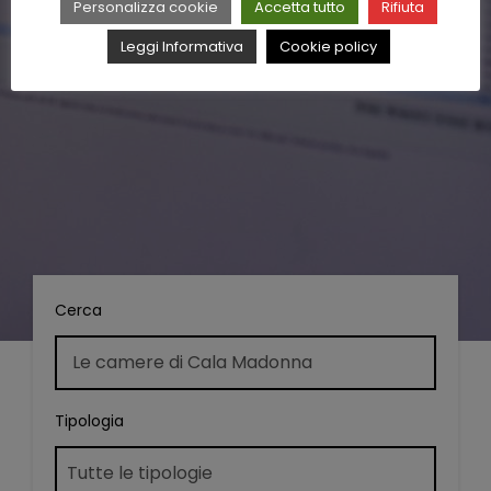
Personalizza cookie
Accetta tutto
Rifiuta
Leggi Informativa
Cookie policy
Cerca
Tipologia