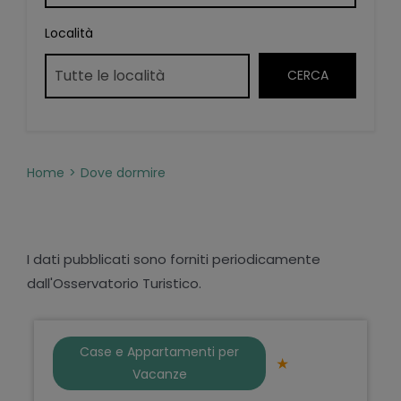
Località
Home
Dove dormire
I dati pubblicati sono forniti periodicamente
dall'Osservatorio Turistico.
Case e Appartamenti per
Vacanze