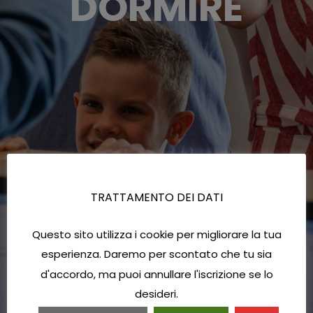
DORMIRE
TRATTAMENTO DEI DATI
Questo sito utilizza i cookie per migliorare la tua
esperienza. Daremo per scontato che tu sia
d'accordo, ma puoi annullare l'iscrizione se lo
desideri.