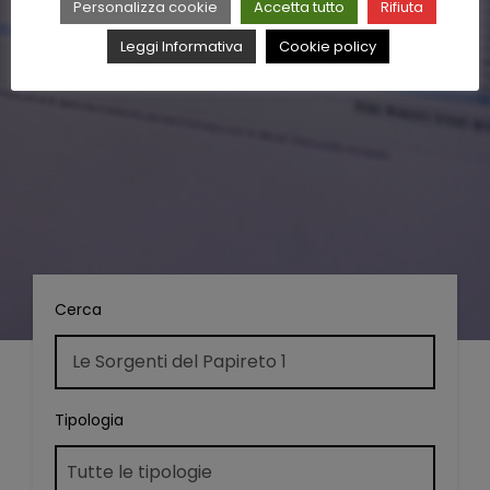
Personalizza cookie
Accetta tutto
Rifiuta
Leggi Informativa
Cookie policy
Cerca
Tipologia