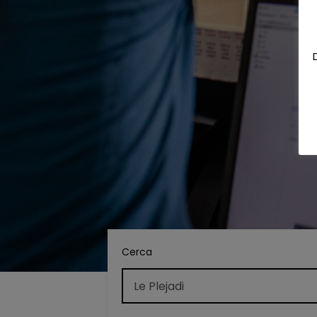
Cerca