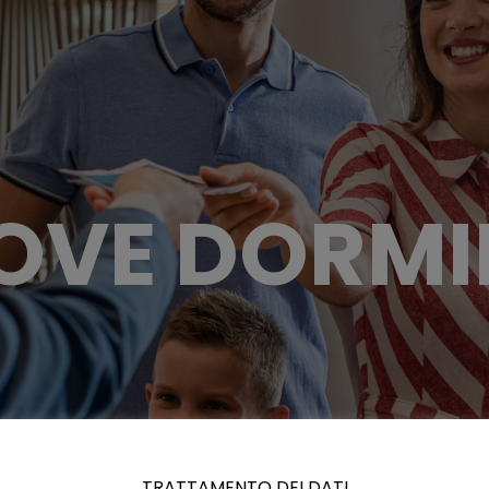
OVE DORMI
TRATTAMENTO DEI DATI