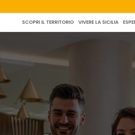
SCOPRI IL TERRITORIO
VIVERE LA SICILIA
ESPE