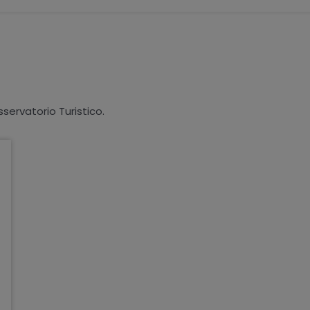
sservatorio Turistico.