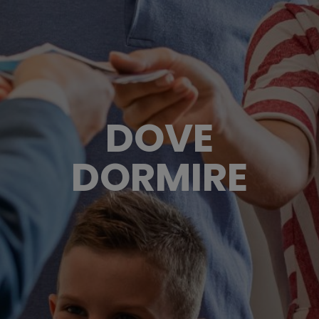
DOVE
DORMIRE