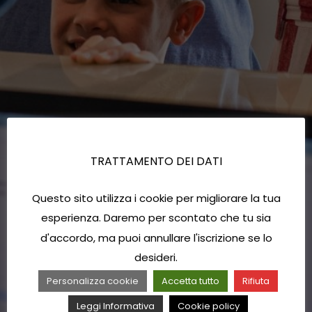
TRATTAMENTO DEI DATI
Questo sito utilizza i cookie per migliorare la tua
esperienza. Daremo per scontato che tu sia
d'accordo, ma puoi annullare l'iscrizione se lo
desideri.
Personalizza cookie
Accetta tutto
Rifiuta
Leggi Informativa
Cookie policy