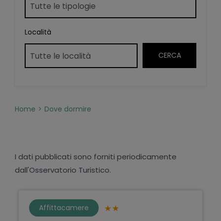
Località
Home
Dove dormire
I dati pubblicati sono forniti periodicamente
dall'Osservatorio Turistico.
Affittacamere