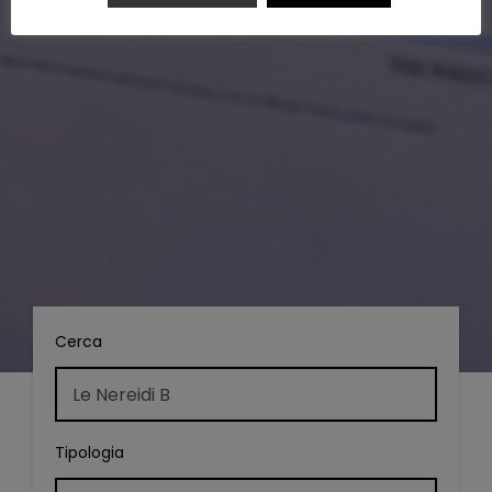
Cerca
Tipologia