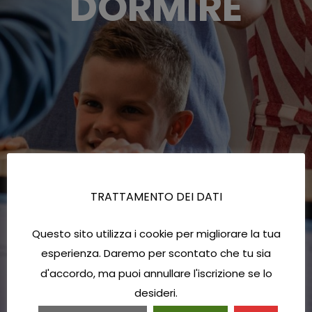
DORMIRE
TRATTAMENTO DEI DATI
Questo sito utilizza i cookie per migliorare la tua
esperienza. Daremo per scontato che tu sia
d'accordo, ma puoi annullare l'iscrizione se lo
desideri.