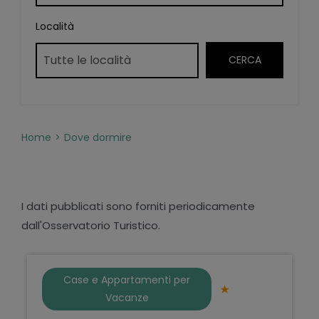
Località
Home
Dove dormire
I dati pubblicati sono forniti periodicamente
dall'Osservatorio Turistico.
Case e Appartamenti per
Vacanze