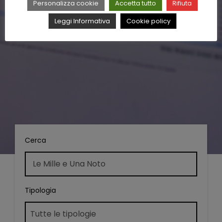
Personalizza cookie
Accetta tutto
Rifiuta
Leggi Informativa
Cookie policy
Cerca
Tipologia