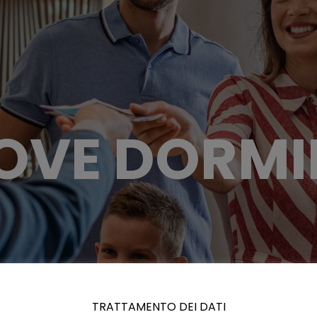
OVE DORMI
TRATTAMENTO DEI DATI