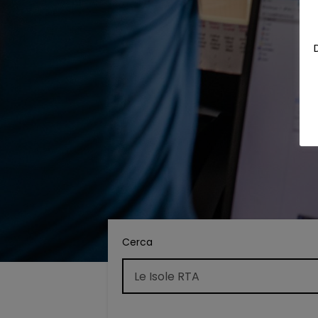
Cerca