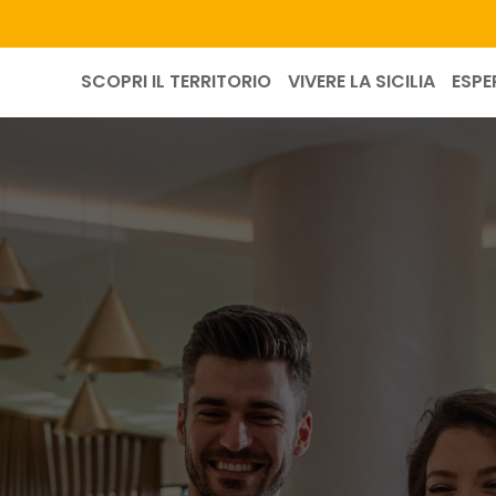
SCOPRI IL TERRITORIO
VIVERE LA SICILIA
ESPE