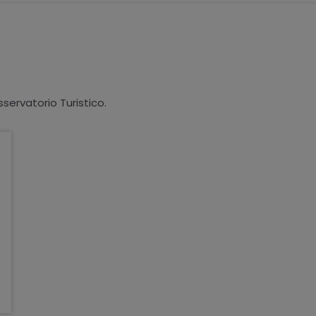
sservatorio Turistico.