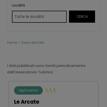
Località
Home
Dove dormire
I dati pubblicati sono forniti periodicamente
dall'Osservatorio Turistico.
Agriturismo
Le Arcate