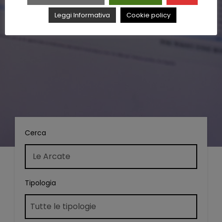
Leggi Informativa
Cookie policy
Cerca
Tipologia