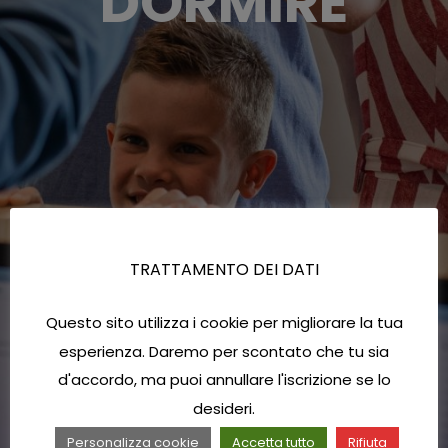
DORMIRE
TRATTAMENTO DEI DATI
Questo sito utilizza i cookie per migliorare la tua
esperienza. Daremo per scontato che tu sia
d'accordo, ma puoi annullare l'iscrizione se lo
desideri.
Personalizza cookie
Accetta tutto
Rifiuta