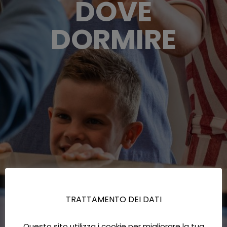
DOVE
DORMIRE
TRATTAMENTO DEI DATI
Questo sito utilizza i cookie per migliorare la tua