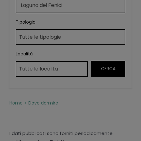
Tipologia
Località
Home
Dove dormire
I dati pubblicati sono forniti periodicamente