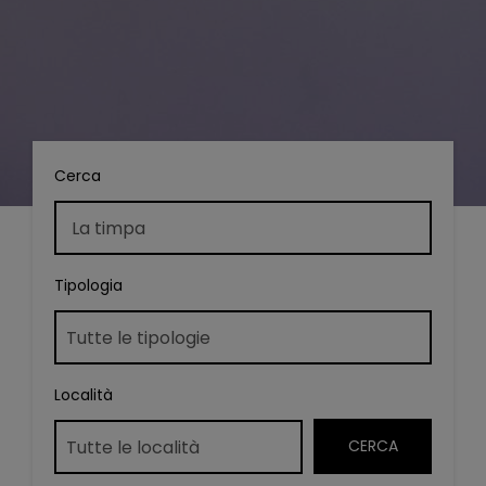
Cerca
Tipologia
Località