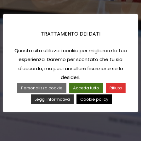
TRATTAMENTO DEI DATI
Questo sito utilizza i cookie per migliorare la tua
esperienza. Daremo per scontato che tu sia
d'accordo, ma puoi annullare l'iscrizione se lo
desideri.
Personalizza cookie
Accetta tutto
Rifiuta
Leggi Informativa
Cookie policy