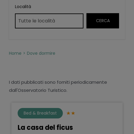
Località
Home
Dove dormire
I dati pubblicati sono forniti periodicamente
dall'Osservatorio Turistico.
Bed & Breakfast
La casa del ficus