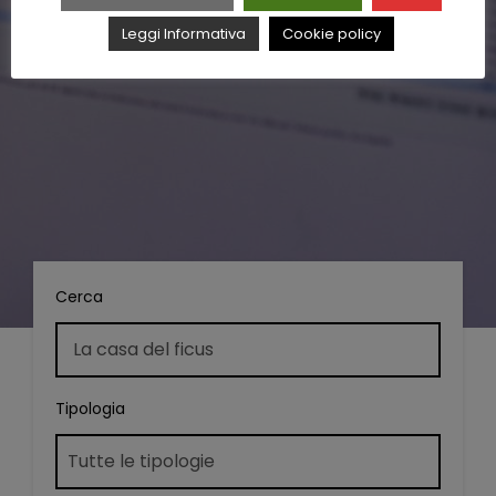
Leggi Informativa
Cookie policy
Cerca
Tipologia