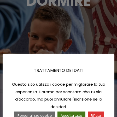
DORMIRE
TRATTAMENTO DEI DATI
Questo sito utilizza i cookie per migliorare la tua
esperienza. Daremo per scontato che tu sia
d'accordo, ma puoi annullare l'iscrizione se lo
desideri.
Personalizza cookie
Accetta tutto
Rifiuta