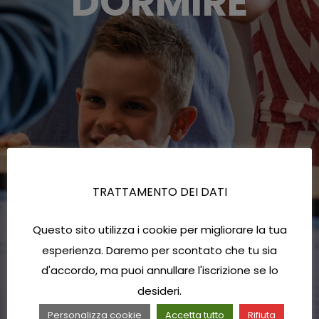
DORMIRE
TRATTAMENTO DEI DATI
Questo sito utilizza i cookie per migliorare la tua
esperienza. Daremo per scontato che tu sia
d'accordo, ma puoi annullare l'iscrizione se lo
desideri.
Personalizza cookie
Accetta tutto
Rifiuta