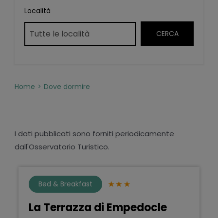
Località
Home
Dove dormire
I dati pubblicati sono forniti periodicamente
dall'Osservatorio Turistico.
Bed & Breakfast
La Terrazza di Empedocle