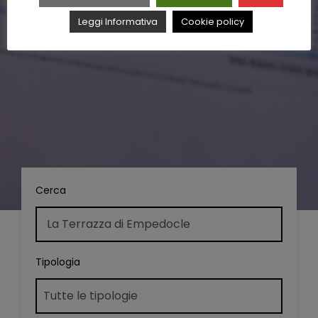
Leggi Informativa
Cookie policy
Cerca
Tipologia