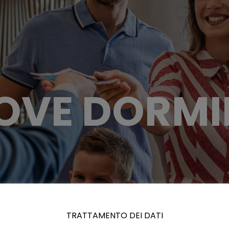
OVE DORMI
TRATTAMENTO DEI DATI