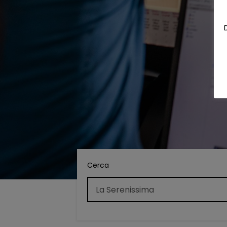
Cerca