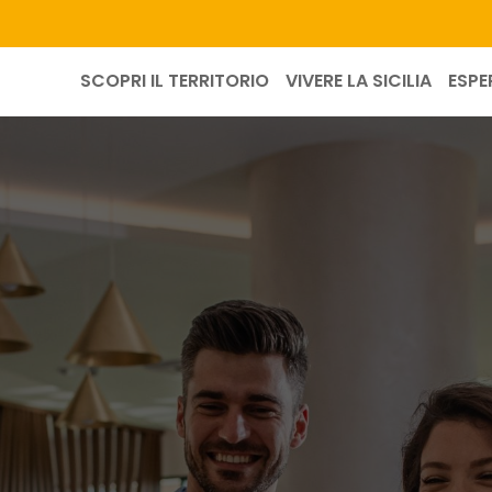
SCOPRI IL TERRITORIO
VIVERE LA SICILIA
ESPE