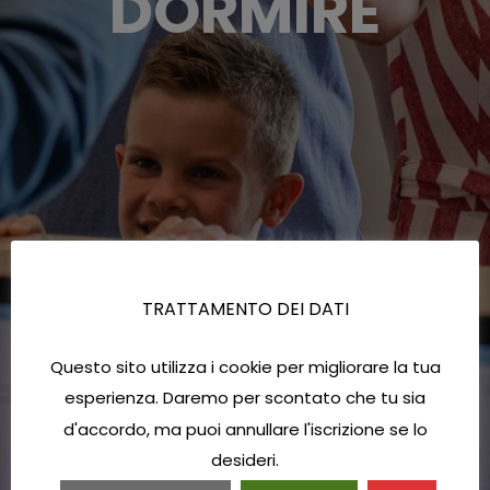
DORMIRE
TRATTAMENTO DEI DATI
Questo sito utilizza i cookie per migliorare la tua
esperienza. Daremo per scontato che tu sia
d'accordo, ma puoi annullare l'iscrizione se lo
desideri.