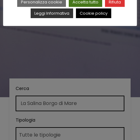
Personalizza cookie
Accetta tutto
Rifiuta
Leggi Informativa
Cookie policy
Cerca
Tipologia