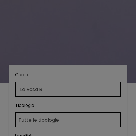
Cerca
Tipologia