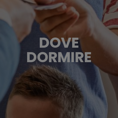
DOVE
DORMIRE