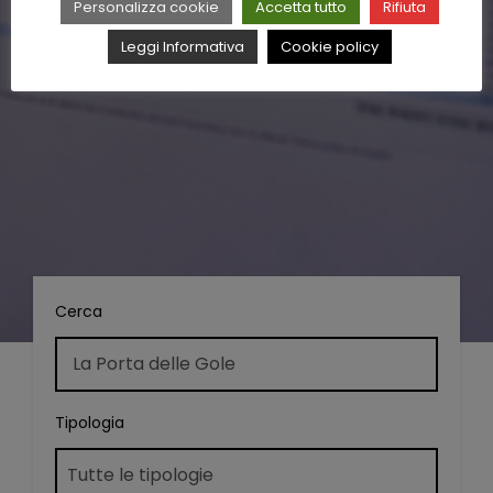
Personalizza cookie
Accetta tutto
Rifiuta
Leggi Informativa
Cookie policy
Cerca
Tipologia