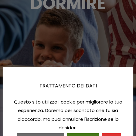
DORMIRE
TRATTAMENTO DEI DATI
Questo sito utilizza i cookie per migliorare la tua
esperienza. Daremo per scontato che tu sia
d'accordo, ma puoi annullare l'iscrizione se lo
desideri.