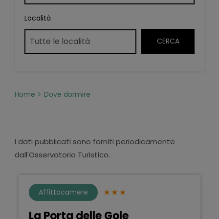
Località
Home
Dove dormire
I dati pubblicati sono forniti periodicamente
dall'Osservatorio Turistico.
Affittacamere
La Porta delle Gole