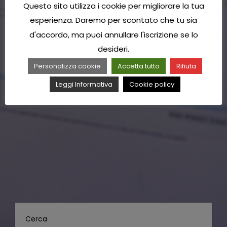
Questo sito utilizza i cookie per migliorare la tua
esperienza. Daremo per scontato che tu sia
d'accordo, ma puoi annullare l'iscrizione se lo
desideri.
Personalizza cookie
Accetta tutto
Rifiuta
Leggi Informativa
Cookie policy
Cerca