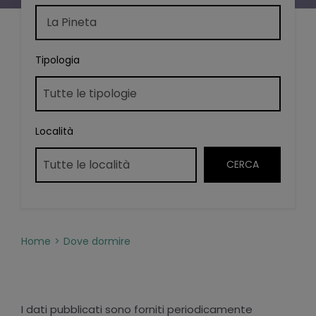
Tipologia
Località
Home
Dove dormire
I dati pubblicati sono forniti periodicamente