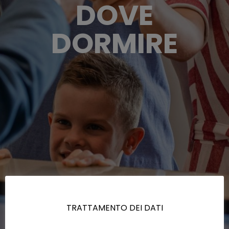
DOVE
DORMIRE
TRATTAMENTO DEI DATI