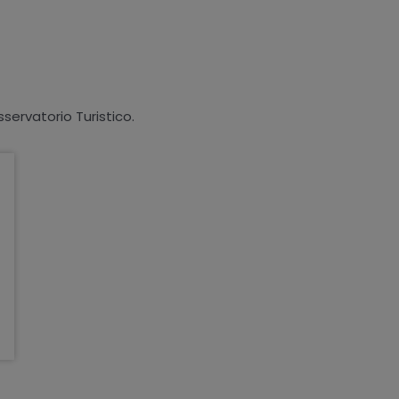
sservatorio Turistico.