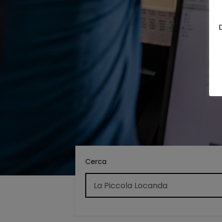
Cerca