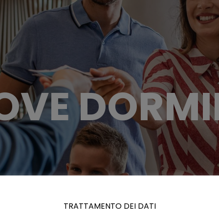
OVE DORMI
TRATTAMENTO DEI DATI