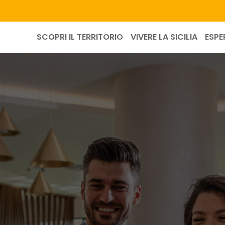
SCOPRI IL TERRITORIO
VIVERE LA SICILIA
ESPE