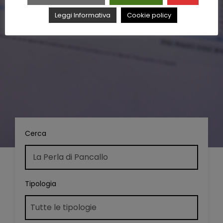
Leggi Informativa
Cookie policy
Cerca
Tipologia