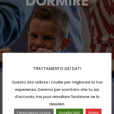
DORMIRE
TRATTAMENTO DEI DATI
Questo sito utilizza i cookie per migliorare la tua
esperienza. Daremo per scontato che tu sia
d'accordo, ma puoi annullare l'iscrizione se lo
desideri.
Personalizza cookie
Accetta tutto
Rifiuta