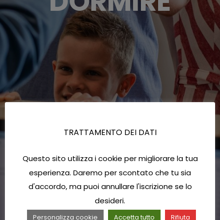
DORMIRE
TRATTAMENTO DEI DATI
Questo sito utilizza i cookie per migliorare la tua
esperienza. Daremo per scontato che tu sia
d'accordo, ma puoi annullare l'iscrizione se lo
desideri.
Personalizza cookie
Accetta tutto
Rifiuta