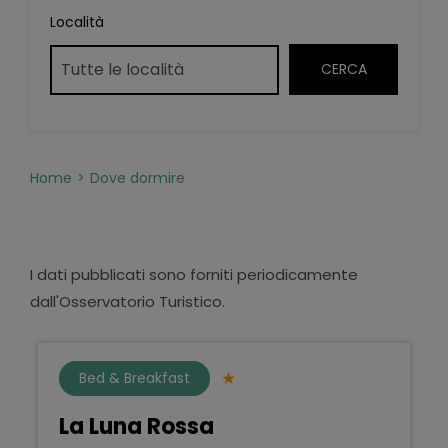
Località
Home
Dove dormire
I dati pubblicati sono forniti periodicamente
dall'Osservatorio Turistico.
Bed & Breakfast
La Luna Rossa