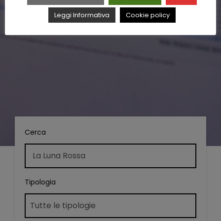
Leggi Informativa
Cookie policy
Cerca
Tipologia