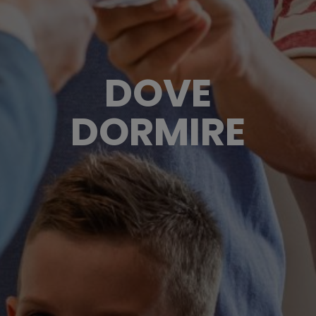
DOVE
DORMIRE