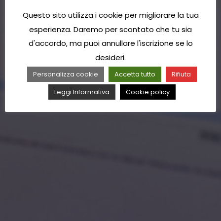
Questo sito utilizza i cookie per migliorare la tua
esperienza. Daremo per scontato che tu sia
d'accordo, ma puoi annullare l'iscrizione se lo
desideri.
Personalizza cookie
Accetta tutto
Rifiuta
Leggi Informativa
Cookie policy