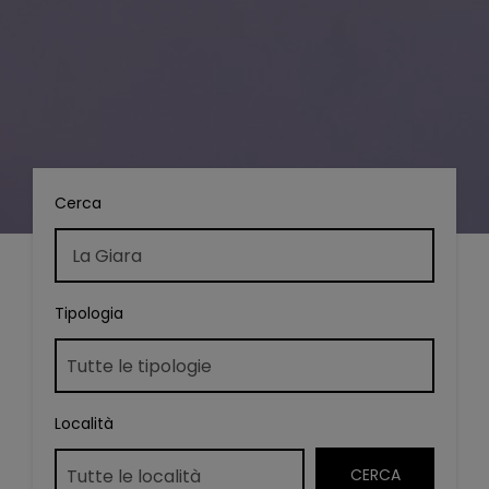
Cerca
Tipologia
Località