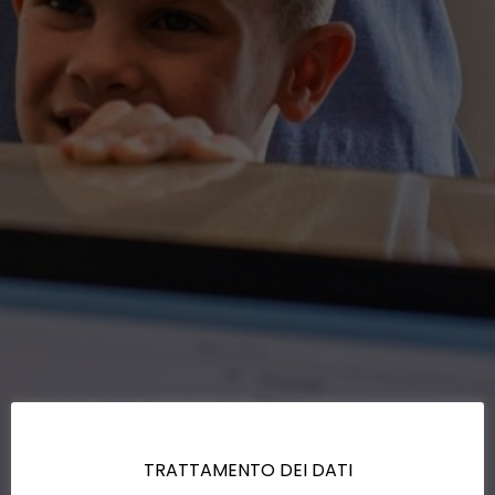
TRATTAMENTO DEI DATI