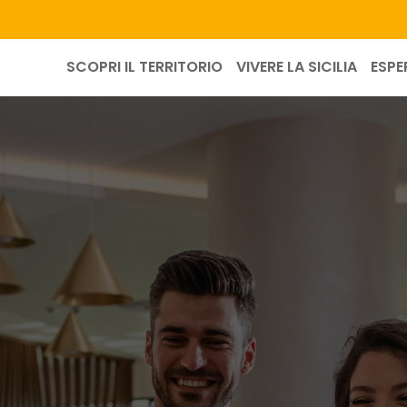
SCOPRI IL TERRITORIO
VIVERE LA SICILIA
ESPE