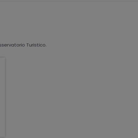
sservatorio Turistico.