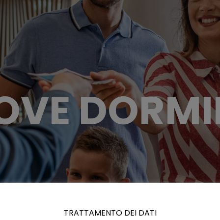
OVE DORMI
TRATTAMENTO DEI DATI