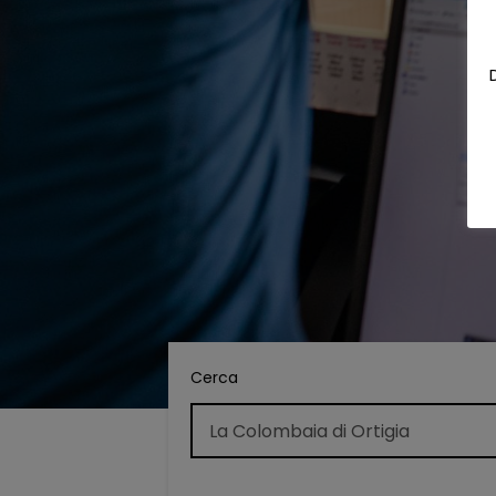
Cerca