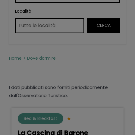
Località
Home
Dove dormire
I dati pubblicati sono forniti periodicamente
dall'Osservatorio Turistico.
Bed & Breakfast
La Cascina di Barone