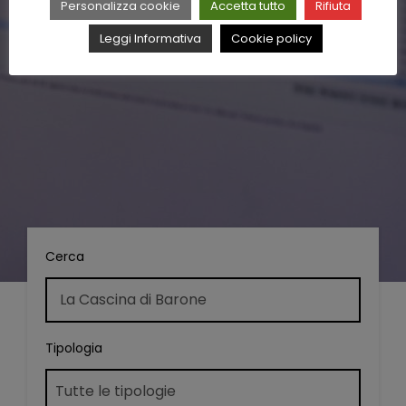
Personalizza cookie
Accetta tutto
Rifiuta
Leggi Informativa
Cookie policy
Cerca
Tipologia