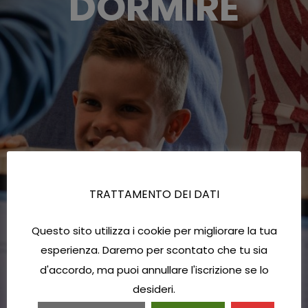
DORMIRE
TRATTAMENTO DEI DATI
Questo sito utilizza i cookie per migliorare la tua
esperienza. Daremo per scontato che tu sia
d'accordo, ma puoi annullare l'iscrizione se lo
desideri.