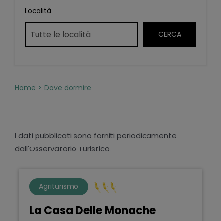
Località
Home
Dove dormire
I dati pubblicati sono forniti periodicamente
dall'Osservatorio Turistico.
Agriturismo
La Casa Delle Monache