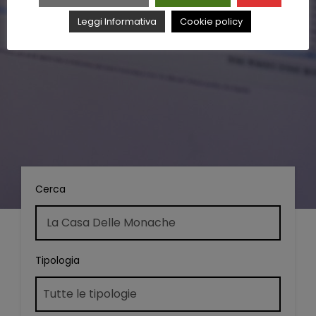
Leggi Informativa
Cookie policy
Cerca
Tipologia