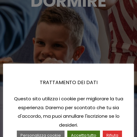
DORMIRE
TRATTAMENTO DEI DATI
Questo sito utilizza i cookie per migliorare la tua
esperienza. Daremo per scontato che tu sia
d'accordo, ma puoi annullare l'iscrizione se lo
desideri.
Personalizza cookie
Accetta tutto
Rifiuta