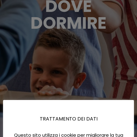
DOVE
DORMIRE
TRATTAMENTO DEI DATI
Questo sito utilizza i cookie per migliorare la tua