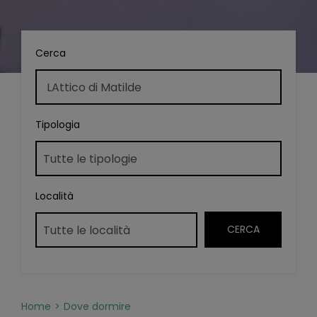
Cerca
Tipologia
Località
Home
Dove dormire