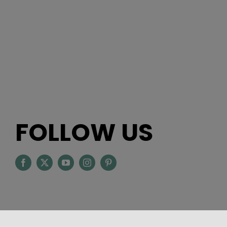
FOLLOW US