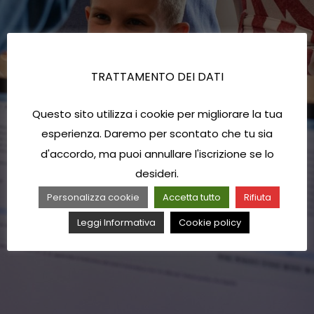
TRATTAMENTO DEI DATI
Questo sito utilizza i cookie per migliorare la tua
esperienza. Daremo per scontato che tu sia
d'accordo, ma puoi annullare l'iscrizione se lo
desideri.
Personalizza cookie
Accetta tutto
Rifiuta
Leggi Informativa
Cookie policy