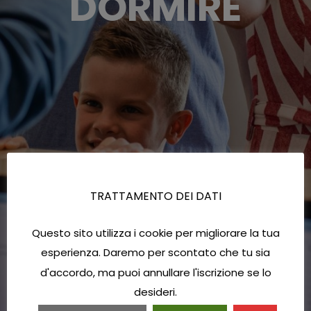
DORMIRE
TRATTAMENTO DEI DATI
Questo sito utilizza i cookie per migliorare la tua
esperienza. Daremo per scontato che tu sia
d'accordo, ma puoi annullare l'iscrizione se lo
desideri.