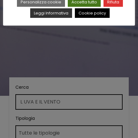
Personalizza cookie
Accetta tutto
Rifiuta
Leggi Informativa
Cookie policy
Cerca
Tipologia