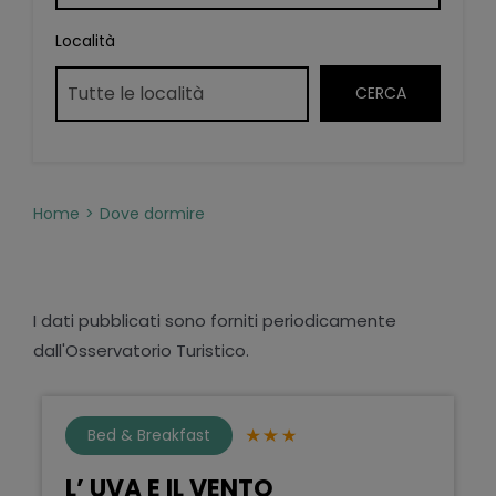
Località
Home
Dove dormire
I dati pubblicati sono forniti periodicamente
dall'Osservatorio Turistico.
Bed & Breakfast
L’ UVA E IL VENTO