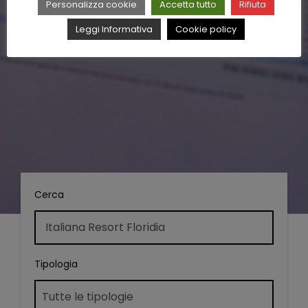
Personalizza cookie
Accetta tutto
Rifiuta
Leggi Informativa
Cookie policy
Cerca
Tipologia