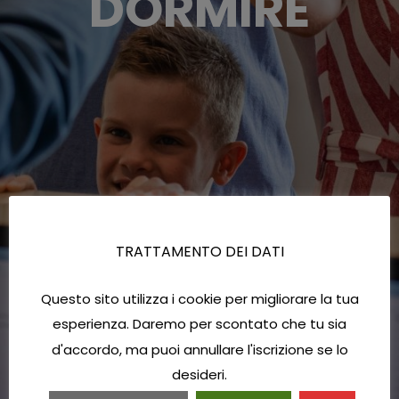
DORMIRE
TRATTAMENTO DEI DATI
Questo sito utilizza i cookie per migliorare la tua
esperienza. Daremo per scontato che tu sia
d'accordo, ma puoi annullare l'iscrizione se lo
desideri.