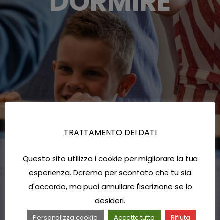
DORMIRE
TRATTAMENTO DEI DATI
Questo sito utilizza i cookie per migliorare la tua
esperienza. Daremo per scontato che tu sia
d'accordo, ma puoi annullare l'iscrizione se lo
desideri.
Personalizza cookie
Accetta tutto
Rifiuta