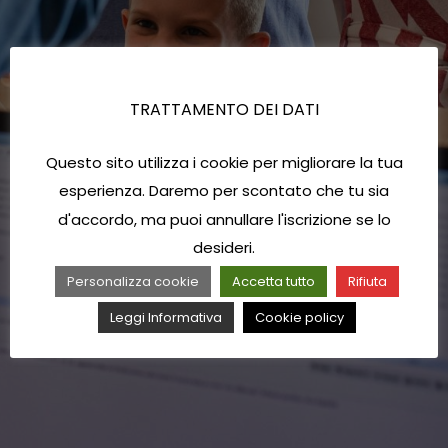
TRATTAMENTO DEI DATI
Questo sito utilizza i cookie per migliorare la tua
esperienza. Daremo per scontato che tu sia
d'accordo, ma puoi annullare l'iscrizione se lo
desideri.
Personalizza cookie
Accetta tutto
Rifiuta
Leggi Informativa
Cookie policy