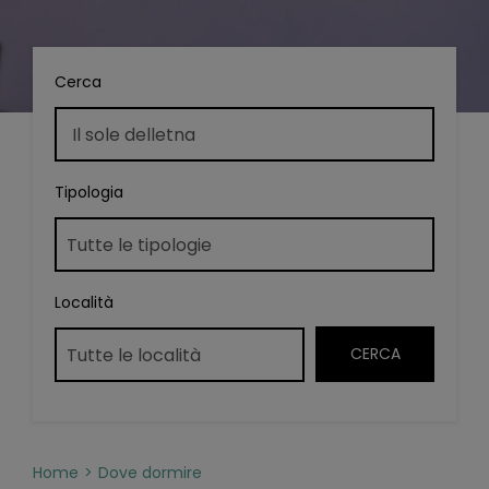
Cerca
Tipologia
Località
Home
Dove dormire