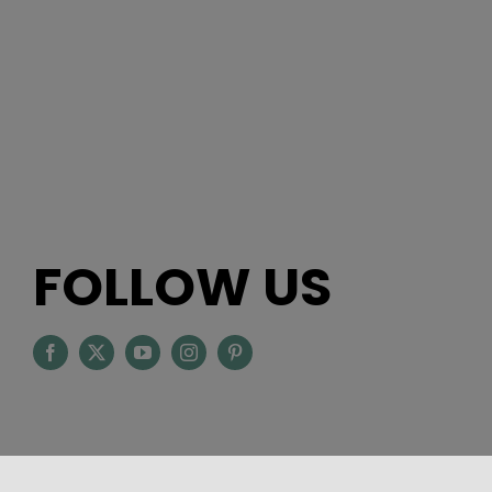
FOLLOW US