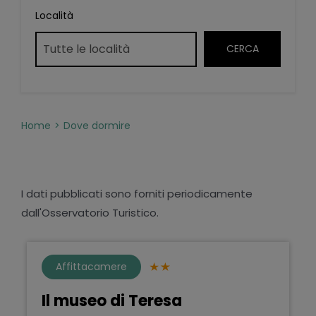
Località
Home
Dove dormire
I dati pubblicati sono forniti periodicamente
dall'Osservatorio Turistico.
Affittacamere
Il museo di Teresa