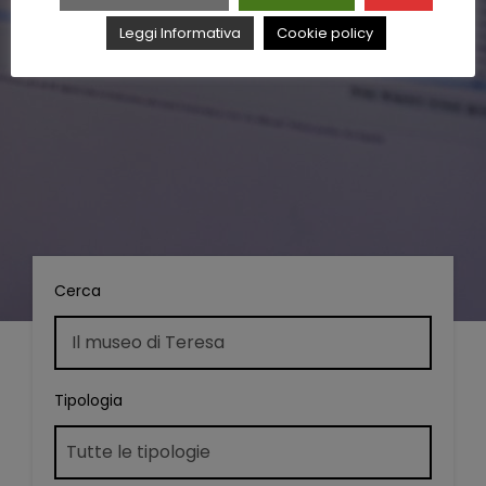
Leggi Informativa
Cookie policy
Cerca
Tipologia