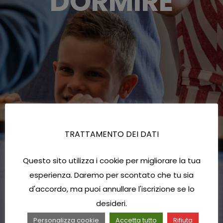
DORMIRE
TRATTAMENTO DEI DATI
Questo sito utilizza i cookie per migliorare la tua
esperienza. Daremo per scontato che tu sia
d'accordo, ma puoi annullare l'iscrizione se lo
desideri.
Personalizza cookie
Accetta tutto
Rifiuta