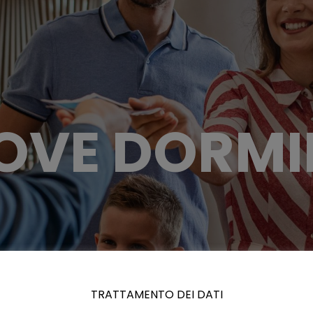
OVE DORMI
TRATTAMENTO DEI DATI