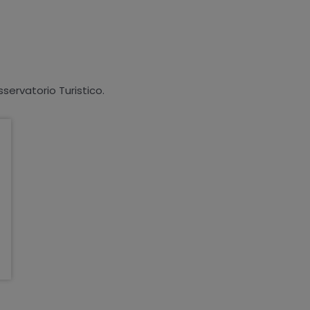
sservatorio Turistico.