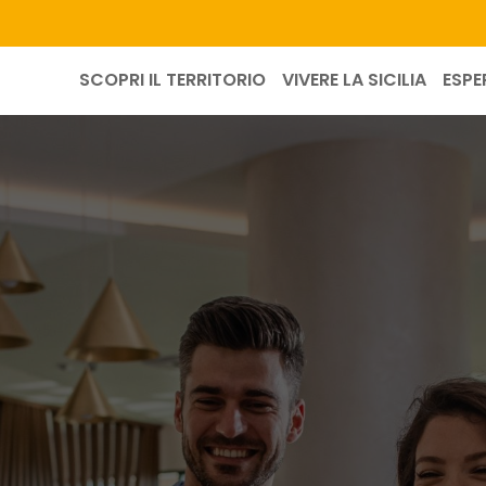
SCOPRI IL TERRITORIO
VIVERE LA SICILIA
ESPE