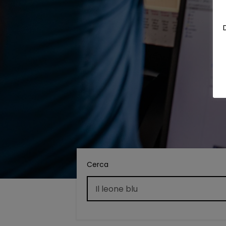
Cerca