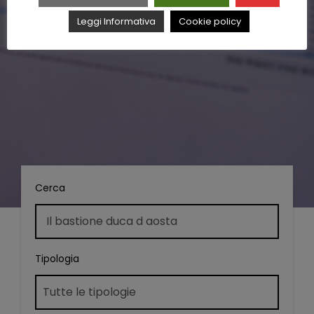
Leggi Informativa
Cookie policy
Cerca
Tipologia