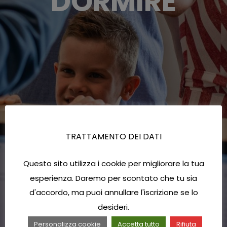
DORMIRE
TRATTAMENTO DEI DATI
Questo sito utilizza i cookie per migliorare la tua
esperienza. Daremo per scontato che tu sia
d'accordo, ma puoi annullare l'iscrizione se lo
desideri.
Personalizza cookie
Accetta tutto
Rifiuta