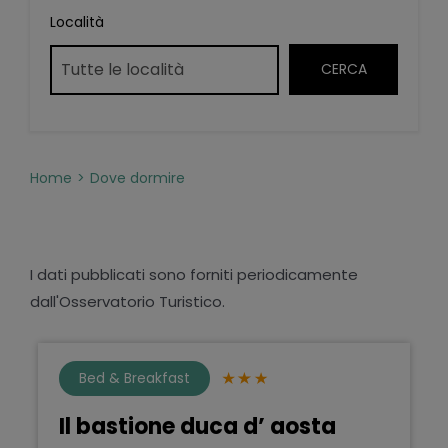
Località
Home
Dove dormire
I dati pubblicati sono forniti periodicamente
dall'Osservatorio Turistico.
Bed & Breakfast
Il bastione duca d’ aosta