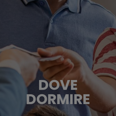
DOVE
DORMIRE