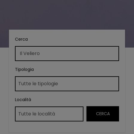
Cerca
Tipologia
Località