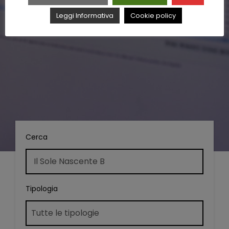
Leggi Informativa
Cookie policy
Cerca
Tipologia