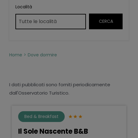
Località
Home
Dove dormire
I dati pubblicati sono forniti periodicamente
dall'Osservatorio Turistico.
Bed & Breakfast
Il Sole Nascente B&B