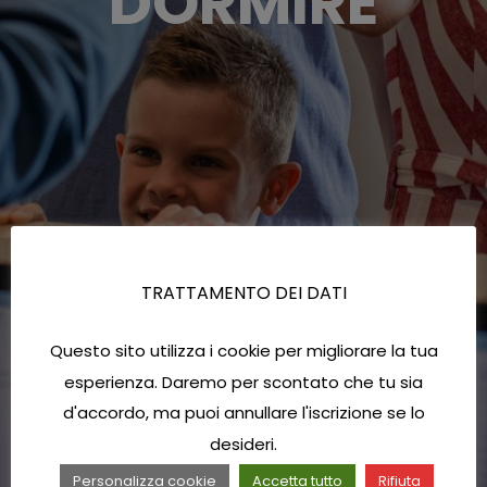
DORMIRE
TRATTAMENTO DEI DATI
Questo sito utilizza i cookie per migliorare la tua
esperienza. Daremo per scontato che tu sia
d'accordo, ma puoi annullare l'iscrizione se lo
desideri.
Personalizza cookie
Accetta tutto
Rifiuta