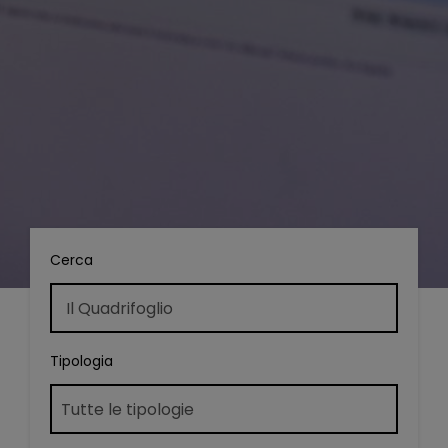
Cerca
Tipologia