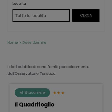
Località
Home
Dove dormire
I dati pubblicati sono forniti periodicamente
dall'Osservatorio Turistico.
Affittacamere
Il Quadrifoglio