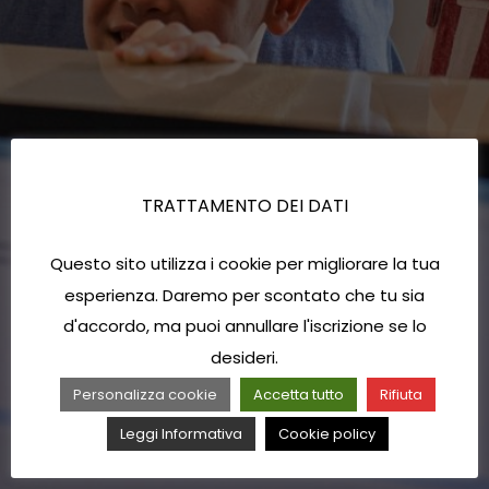
TRATTAMENTO DEI DATI
Questo sito utilizza i cookie per migliorare la tua
esperienza. Daremo per scontato che tu sia
d'accordo, ma puoi annullare l'iscrizione se lo
desideri.
Personalizza cookie
Accetta tutto
Rifiuta
Leggi Informativa
Cookie policy