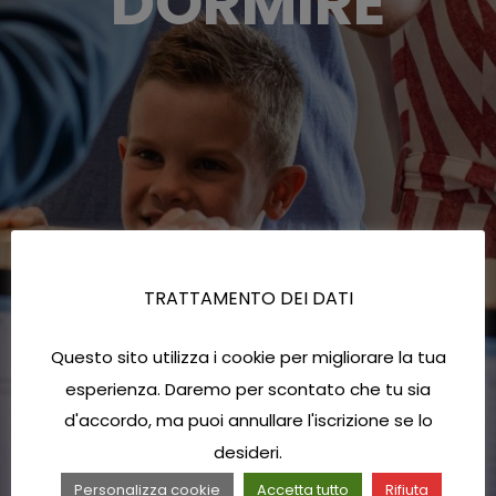
DORMIRE
TRATTAMENTO DEI DATI
Questo sito utilizza i cookie per migliorare la tua
esperienza. Daremo per scontato che tu sia
d'accordo, ma puoi annullare l'iscrizione se lo
desideri.
Personalizza cookie
Accetta tutto
Rifiuta