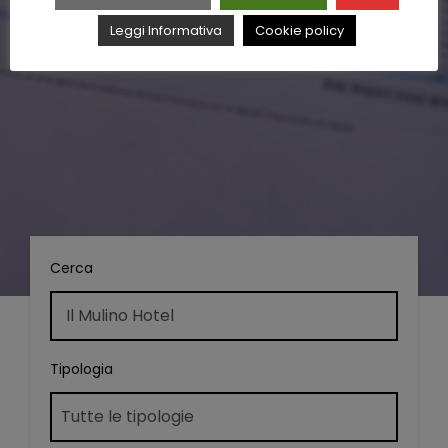
Leggi Informativa
Cookie policy
Cerca
Tipologia