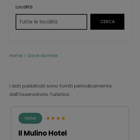
Località
Home
Dove dormire
I dati pubblicati sono forniti periodicamente
dall'Osservatorio Turistico.
Hotel
Il Mulino Hotel