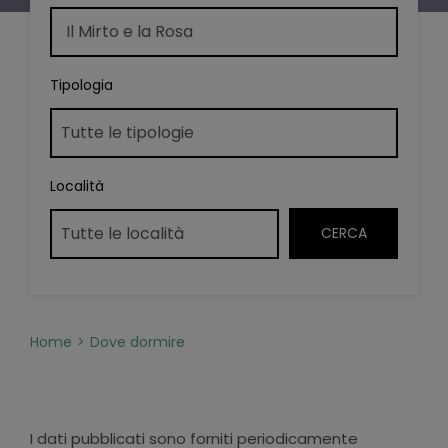
Tipologia
Località
Home
Dove dormire
I dati pubblicati sono forniti periodicamente