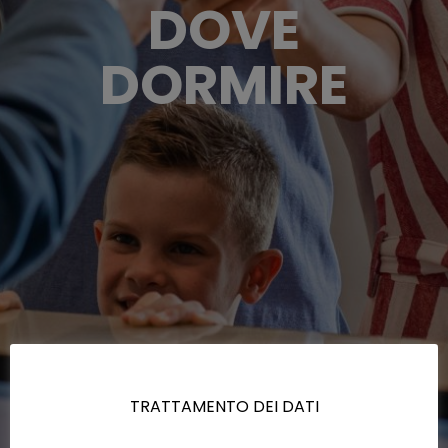
DOVE
DORMIRE
TRATTAMENTO DEI DATI