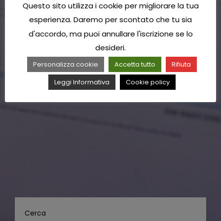
Questo sito utilizza i cookie per migliorare la tua
esperienza. Daremo per scontato che tu sia
d'accordo, ma puoi annullare l'iscrizione se lo
desideri.
Personalizza cookie
Accetta tutto
Rifiuta
Leggi Informativa
Cookie policy
Cerca