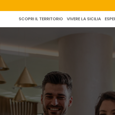
SCOPRI IL TERRITORIO
VIVERE LA SICILIA
ESPE