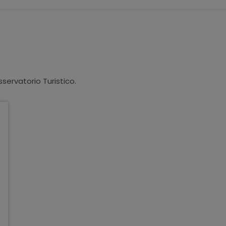
sservatorio Turistico.