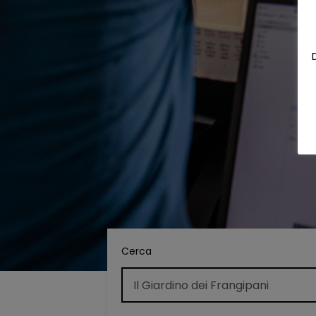
Cerca