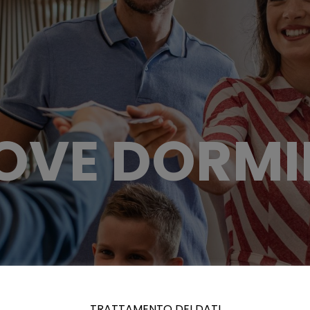
OVE DORMI
TRATTAMENTO DEI DATI