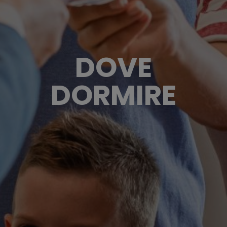
DOVE
DORMIRE