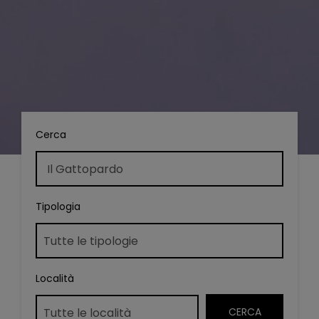
Cerca
Tipologia
Località