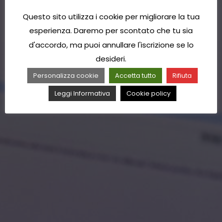
Questo sito utilizza i cookie per migliorare la tua
esperienza. Daremo per scontato che tu sia
d'accordo, ma puoi annullare l'iscrizione se lo
desideri.
Personalizza cookie
Accetta tutto
Rifiuta
Leggi Informativa
Cookie policy