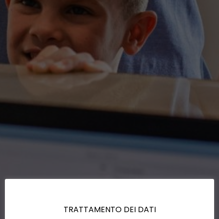
TRATTAMENTO DEI DATI