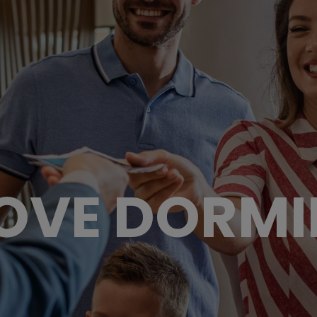
OVE DORMI