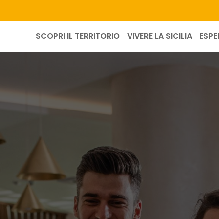
SCOPRI IL TERRITORIO
VIVERE LA SICILIA
ESPE