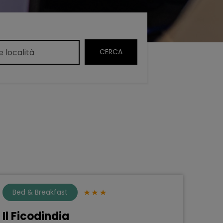
Bed & Breakfast
Il Ficodindia