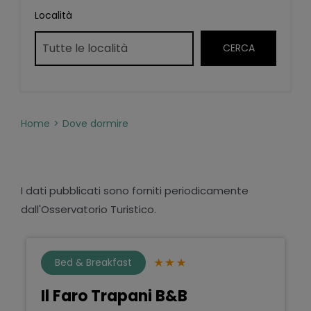
Località
Home
Dove dormire
I dati pubblicati sono forniti periodicamente
dall'Osservatorio Turistico.
Bed & Breakfast
Il Faro Trapani B&B