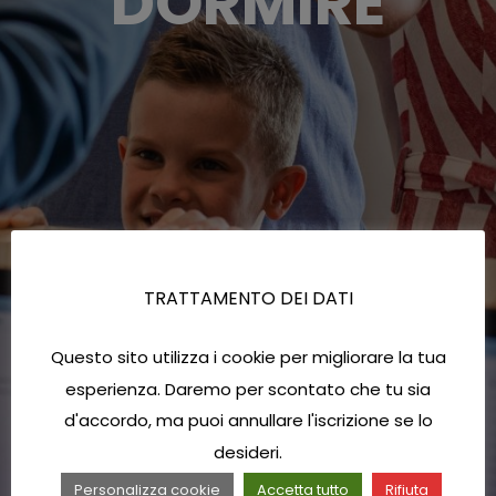
DORMIRE
TRATTAMENTO DEI DATI
Questo sito utilizza i cookie per migliorare la tua
esperienza. Daremo per scontato che tu sia
d'accordo, ma puoi annullare l'iscrizione se lo
desideri.
Personalizza cookie
Accetta tutto
Rifiuta