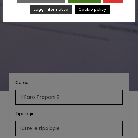
Leggi Informativa
Cookie policy
Cerca
Tipologia