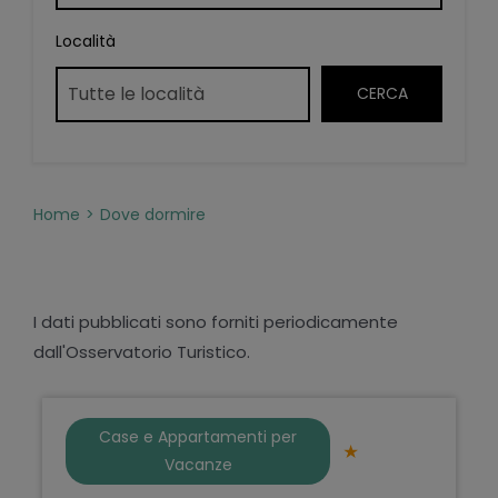
Località
Home
Dove dormire
I dati pubblicati sono forniti periodicamente
dall'Osservatorio Turistico.
Case e Appartamenti per
Vacanze