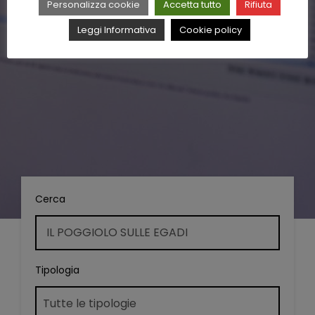
Personalizza cookie
Accetta tutto
Rifiuta
Leggi Informativa
Cookie policy
Cerca
Tipologia