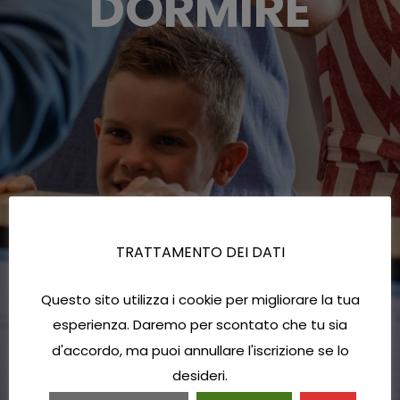
DORMIRE
TRATTAMENTO DEI DATI
Questo sito utilizza i cookie per migliorare la tua
esperienza. Daremo per scontato che tu sia
d'accordo, ma puoi annullare l'iscrizione se lo
desideri.