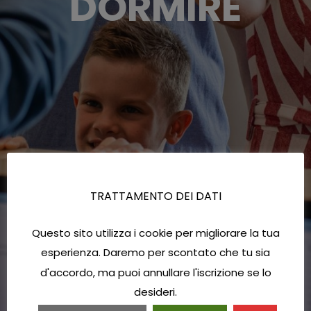
DORMIRE
TRATTAMENTO DEI DATI
Questo sito utilizza i cookie per migliorare la tua
esperienza. Daremo per scontato che tu sia
d'accordo, ma puoi annullare l'iscrizione se lo
desideri.