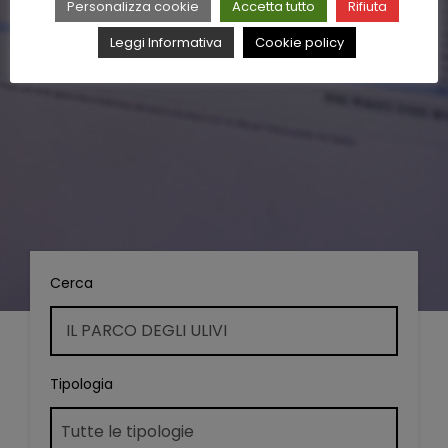
Personalizza cookie
Accetta tutto
Rifiuta
Leggi Informativa
Cookie policy
Cerca
Tipologia